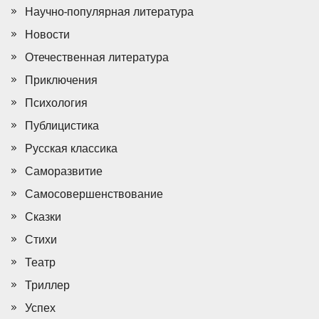
Научно-популярная литература
Новости
Отечественная литература
Приключения
Психология
Публицистика
Русская классика
Саморазвитие
Самосовершенствование
Сказки
Стихи
Театр
Триллер
Успех