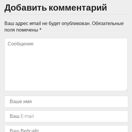
Добавить комментарий
Ваш адрес email не будет опубликован.
Обязательные
поля помечены
*