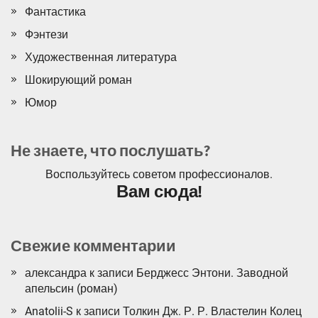
Фантастика
Фэнтези
Художественная литература
Шокирующий роман
Юмор
Не знаете, что послушать?
Воспользуйтесь советом профессионалов.
Вам сюда!
Свежие комментарии
александра
к записи
Берджесс Энтони. Заводной
апельсин (роман)
Anatolii-S
к записи
Толкин Дж. Р. Р. Властелин Колец