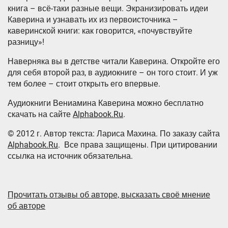
книга – всё-таки разные вещи. Экранизировать идеи
Каверина и узнавать их из первоисточника –
каверинской книги: как говорится, «почувствуйте
разницу»!
Наверняка вы в детстве читали Каверина. Откройте его
для себя второй раз, в аудиокниге – он того стоит. И уж
тем более – стоит открыть его впервые.
Аудиокниги Вениамина Каверина можно бесплатно
скачать на сайте
Alphabook.Ru
.
© 2012 г. Автор текста: Лариса Махина. По заказу сайта
Alphabook.Ru
. Все права защищены. При цитировании
ссылка на источник обязательна.
Прочитать отзывы об авторе, высказать своё мнение
об авторе