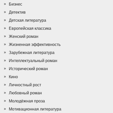
Бизнес
Детектив
Детская литература
Европейская классика
Женский роман
Жизненная эффективность
Зарубежная литература
Интеллектуальный роман
Исторический роман
Кино
Личностный рост
Любовный роман
Молодёжная проза
Мотивационная литература