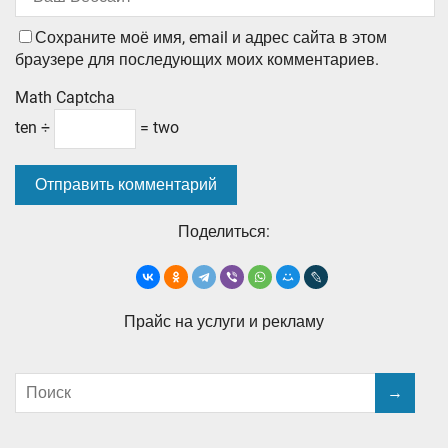
Сохраните моё имя, email и адрес сайта в этом
браузере для последующих моих комментариев.
Math Captcha
ten ÷
= two
Поделиться:
Прайс на услуги и рекламу