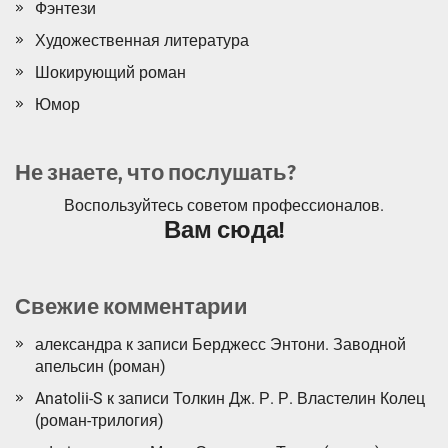
Фэнтези
Художественная литература
Шокирующий роман
Юмор
Не знаете, что послушать?
Воспользуйтесь советом профессионалов.
Вам сюда!
Свежие комментарии
александра
к записи
Берджесс Энтони. Заводной
апельсин (роман)
Anatolii-S
к записи
Толкин Дж. Р. Р. Властелин Колец
(роман-трилогия)