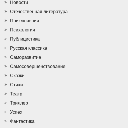
Новости
Отечественная литература
Приключения
Психология
Публицистика
Русская классика
Саморазвитие
Самосовершенствование
Сказки
Стихи
Театр
Триллер
Успех
Фантастика