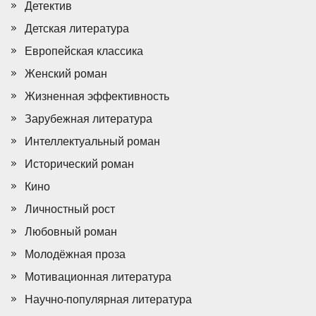
Детектив
Детская литература
Европейская классика
Женский роман
Жизненная эффективность
Зарубежная литература
Интеллектуальный роман
Исторический роман
Кино
Личностный рост
Любовный роман
Молодёжная проза
Мотивационная литература
Научно-популярная литература