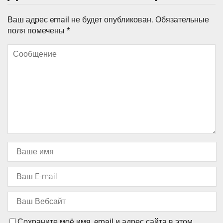
Ваш адрес email не будет опубликован.
Обязательные
поля помечены
*
Сохраните моё имя, email и адрес сайта в этом