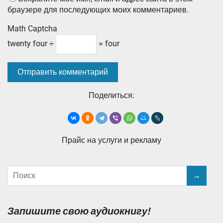
браузере для последующих моих комментариев.
Math Captcha
twenty four ÷
= four
Поделиться:
Прайс на услуги и рекламу
Запишите свою аудиокнигу!