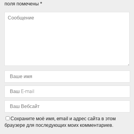
поля помечены
*
Сохраните моё имя, email и адрес сайта в этом
браузере для последующих моих комментариев.