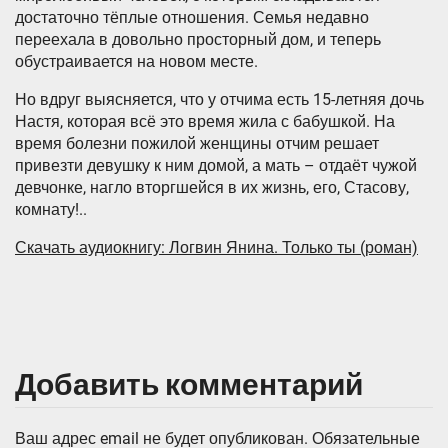
достаточно тёплые отношения. Семья недавно
переехала в довольно просторный дом, и теперь
обустраивается на новом месте.
Но вдруг выясняется, что у отчима есть 15-летняя дочь
Настя, которая всё это время жила с бабушкой. На
время болезни пожилой женщины отчим решает
привезти девушку к ним домой, а мать – отдаёт чужой
девчонке, нагло вторгшейся в их жизнь, его, Стасову,
комнату!..
Скачать аудиокнигу: Логвин Янина. Только ты (роман)
Добавить комментарий
Ваш адрес email не будет опубликован.
Обязательные