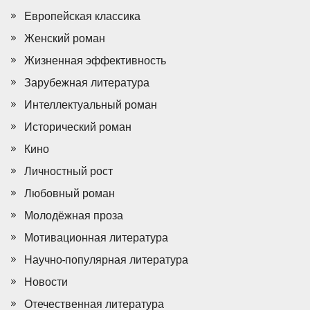
Европейская классика
Женский роман
Жизненная эффективность
Зарубежная литература
Интеллектуальный роман
Исторический роман
Кино
Личностный рост
Любовный роман
Молодёжная проза
Мотивационная литература
Научно-популярная литература
Новости
Отечественная литература