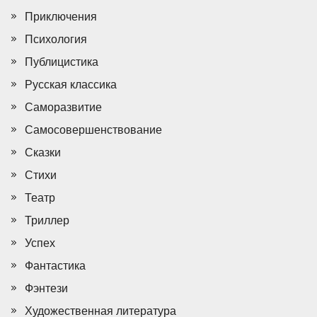
Приключения
Психология
Публицистика
Русская классика
Саморазвитие
Самосовершенствование
Сказки
Стихи
Театр
Триллер
Успех
Фантастика
Фэнтези
Художественная литература