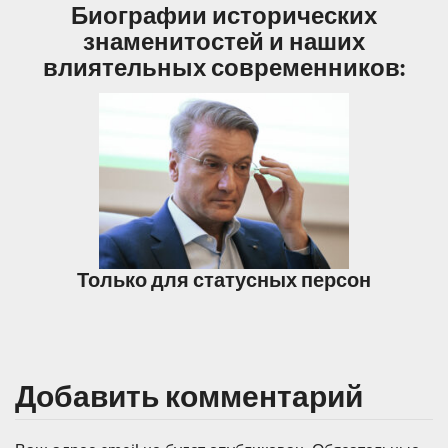
Биографии исторических
знаменитостей и наших
влиятельных современников:
Только для статусных персон
Добавить комментарий