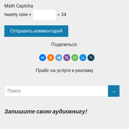
Math Captcha
twenty nine +
= 34
Поделиться:
Прайс на услуги и рекламу
Запишите свою аудиокнигу!