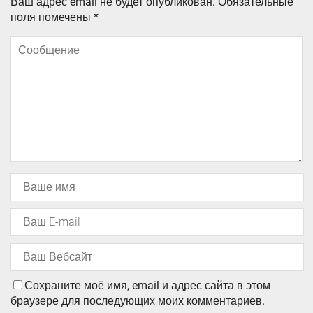
Ваш адрес email не будет опубликован.
Обязательные
поля помечены
*
Сохраните моё имя, email и адрес сайта в этом
браузере для последующих моих комментариев.