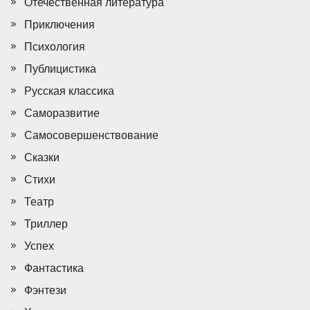
Отечественная литература
Приключения
Психология
Публицистика
Русская классика
Саморазвитие
Самосовершенствование
Сказки
Стихи
Театр
Триллер
Успех
Фантастика
Фэнтези