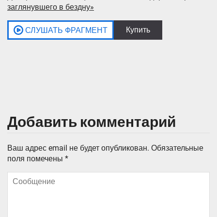
заглянувшего в бездну»
Добавить комментарий
Ваш адрес email не будет опубликован.
Обязательные
поля помечены
*