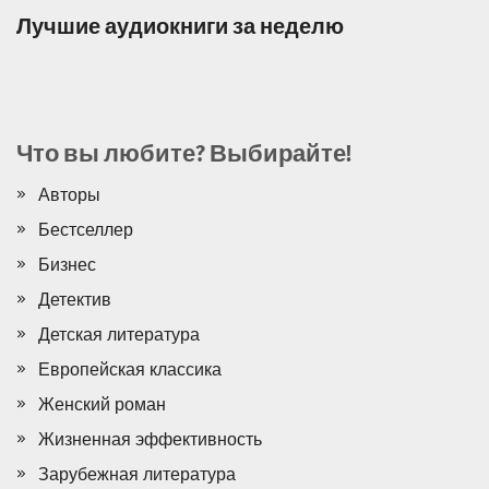
Лучшие аудиокниги за неделю
Что вы любите? Выбирайте!
Авторы
Бестселлер
Бизнес
Детектив
Детская литература
Европейская классика
Женский роман
Жизненная эффективность
Зарубежная литература