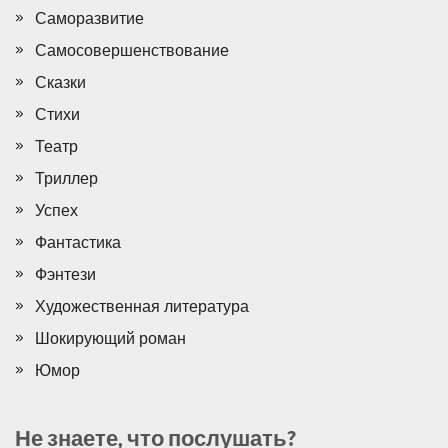
Саморазвитие
Самосовершенствование
Сказки
Стихи
Театр
Триллер
Успех
Фантастика
Фэнтези
Художественная литература
Шокирующий роман
Юмор
Не знаете, что послушать?