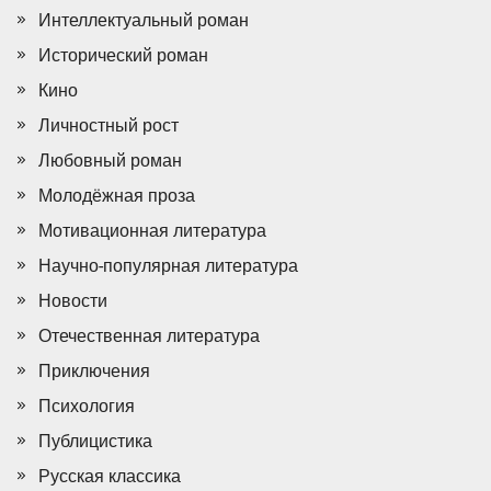
Интеллектуальный роман
Исторический роман
Кино
Личностный рост
Любовный роман
Молодёжная проза
Мотивационная литература
Научно-популярная литература
Новости
Отечественная литература
Приключения
Психология
Публицистика
Русская классика