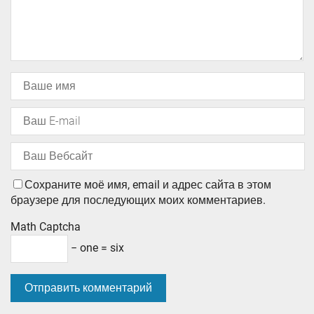
Сохраните моё имя, email и адрес сайта в этом
браузере для последующих моих комментариев.
Math Captcha
− one = six