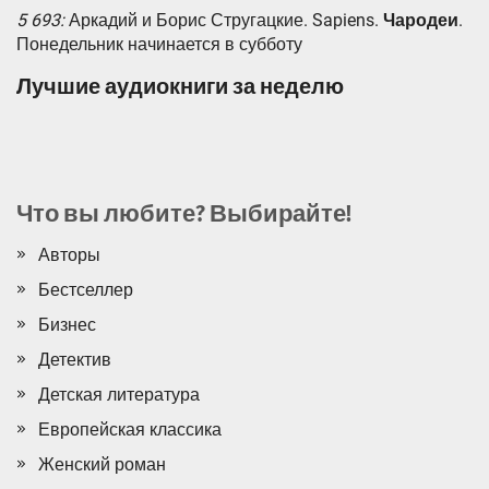
5 693:
Аркадий и Борис Стругацкие. Sapiens.
Чародеи
.
Понедельник начинается в субботу
Лучшие аудиокниги за неделю
Что вы любите? Выбирайте!
Авторы
Бестселлер
Бизнес
Детектив
Детская литература
Европейская классика
Женский роман