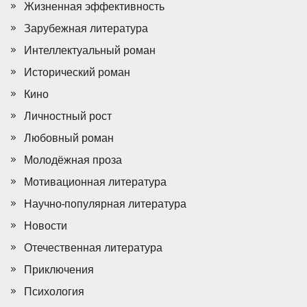
Жизненная эффективность
Зарубежная литература
Интеллектуальный роман
Исторический роман
Кино
Личностный рост
Любовный роман
Молодёжная проза
Мотивационная литература
Научно-популярная литература
Новости
Отечественная литература
Приключения
Психология