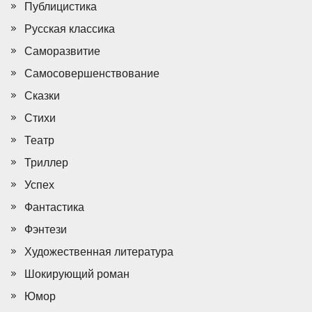
Публицистика
Русская классика
Саморазвитие
Самосовершенствование
Сказки
Стихи
Театр
Триллер
Успех
Фантастика
Фэнтези
Художественная литература
Шокирующий роман
Юмор